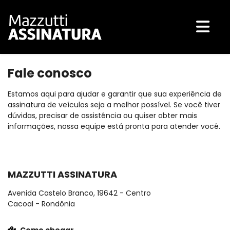
Fale conosco
Estamos aqui para ajudar e garantir que sua experiência de
assinatura de veículos seja a melhor possível. Se você tiver
dúvidas, precisar de assistência ou quiser obter mais
informações, nossa equipe está pronta para atender você.
MAZZUTTI ASSINATURA
Avenida Castelo Branco, 19642 - Centro
Cacoal - Rondônia
Como chegar