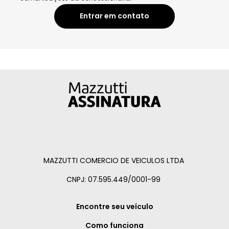
Entrar em contato
MAZZUTTI COMERCIO DE VEICULOS LTDA
CNPJ: 07.595.449/0001-99
Encontre seu veículo
Como funciona