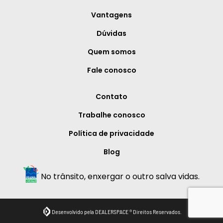
Vantagens
Dúvidas
Quem somos
Fale conosco
Contato
Trabalhe conosco
Política de privacidade
Blog
No trânsito, enxergar o outro salva vidas.
Desenvolvido pela DEALERSPACE ® Direitos Reservados.