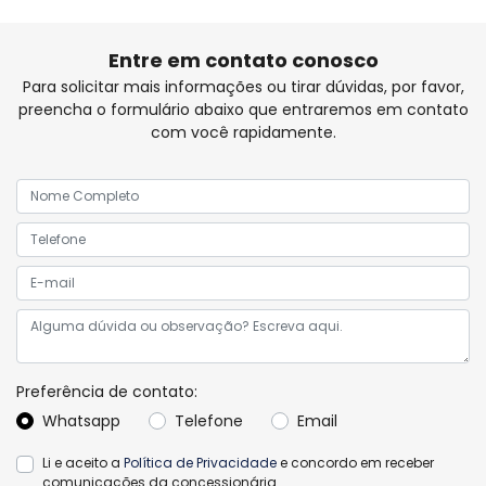
Entre em contato conosco
Para solicitar mais informações ou tirar dúvidas, por favor,
preencha o formulário abaixo que entraremos em contato
com você rapidamente.
Preferência de contato:
Whatsapp
Telefone
Email
Li e aceito a
Política de Privacidade
e concordo em receber
comunicações da concessionária.