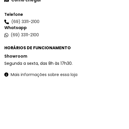
Telefone
(69) 3311-2100
Whatsapp
(69) 3311-2100
HORÁRIOS DE FUNCIONAMENTO
Showroom
Segunda a sexta, das 8h às 17h30.
Mais informações sobre essa loja