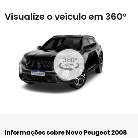
Visualize o veículo em 360°
Informações sobre Novo Peugeot 2008