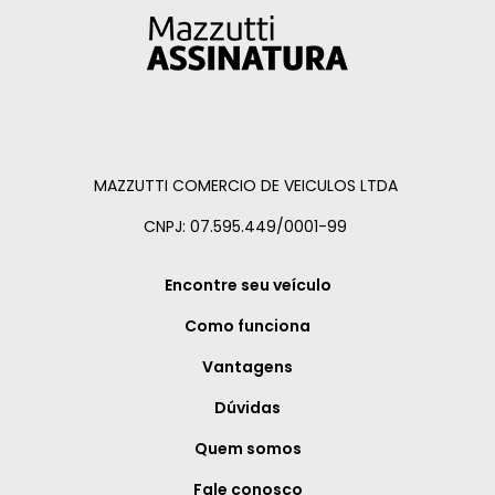
MAZZUTTI COMERCIO DE VEICULOS LTDA
CNPJ: 07.595.449/0001-99
Encontre seu veículo
Como funciona
Vantagens
Dúvidas
Quem somos
Fale conosco