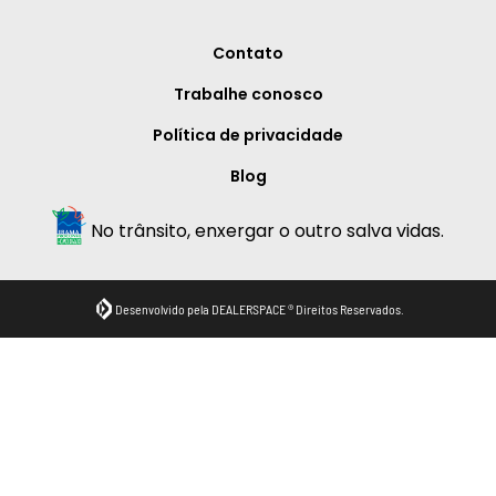
Contato
Trabalhe conosco
Política de privacidade
Blog
No trânsito, enxergar o outro salva vidas.
Desenvolvido pela DEALERSPACE ® Direitos Reservados.