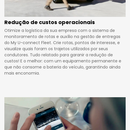
Redução de custos operacionais
Otimize a logística da sua empresa com o sistema de
monitoramento de rotas e auxílio na gestão de entregas
do My U-connect Fleet. Crie rotas, pontos de interesse, e
visualize quais foram os trajetos utilizados por seus
condutores. Tudo relatado para garanir a redução de
custos! E o melhor: com um equipamento permanente e
que não consome a bateria do veículo, garantindo ainda
mais enconomia.