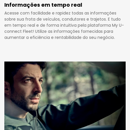
Informações em tempo real
Acesse com facilidade e rapidez todas as informações
sobre sua frota de veículos, condutores e trajetos. E tudo
em tempo real e de forma intuitiva pela plataforma My U-
connect Fleet! Utilize as informações fornecidas para
aumentar a eficiência e rentabilidade do seu negócio.