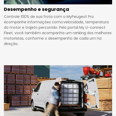
Desempenho e segurança
Controle 100% de sua frota com o MyPeugeot Pro.
Acompanhe informações como:velocidade, temperatura
do motor e trajeto percorrido. Pelo portal My U-connect
Fleet, você também acompanha um ranking dos melhores
motoristas, conforme o desempenho de cada um na
direção.