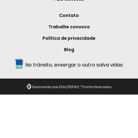
Contato
Trabalhe conosco
Política de privacidade
Blog
No trânsito, enxergar o outro salva vidas.
Desenvolvido pela DEALERSPACE ® Direitos Reservados.