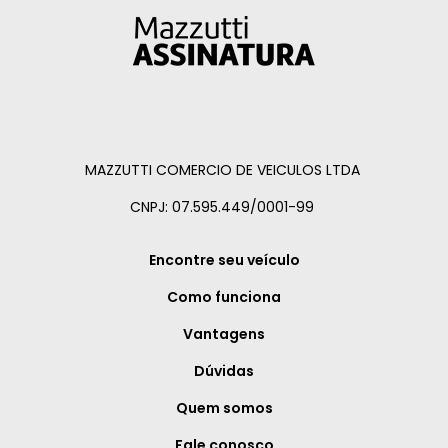
MAZZUTTI COMERCIO DE VEICULOS LTDA
CNPJ: 07.595.449/0001-99
Encontre seu veículo
Como funciona
Vantagens
Dúvidas
Quem somos
Fale conosco