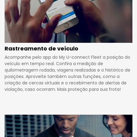
Rastreamento de veículo
Acompanhe pelo app do My U-connect Fleet a posição do
veículo em tempo real. Confira a medição de
quilometragem rodada, viagens realizadas e o histórico de
posições. Aproveite também outras funções, como a
criação de cercas virtuais e o recebimento de alertas de
violação, caso ocorram. Mais proteção para sua frota!