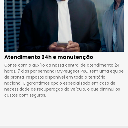
Atendimento 24h e manutenção
Conte com o auxílio da nossa central de atendimento 24
horas, 7 dias por semana! MyPeugeot PRO tem uma equipe
de pronta-resposta disponível em todo o território
nacional. E garantimos apoio especializado em caso de
necessidade de recuperação do veículo, o que diminui os
custos com seguros.