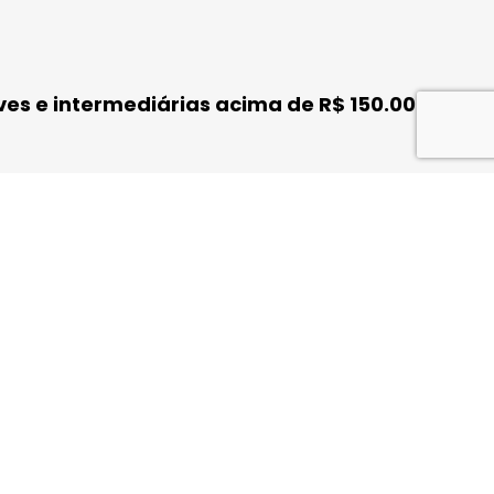
ves e intermediárias acima de R$ 150.000 –