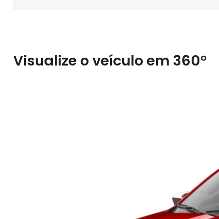
Visualize o veículo em 360°